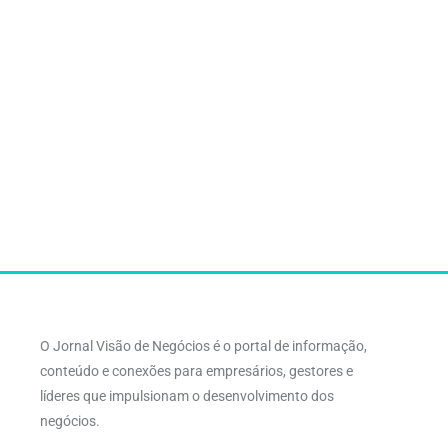
O Jornal Visão de Negócios é o portal de informação,
conteúdo e conexões para empresários, gestores e
líderes que impulsionam o desenvolvimento dos
negócios.