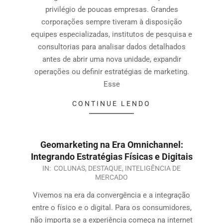
privilégio de poucas empresas. Grandes
corporações sempre tiveram à disposição
equipes especializadas, institutos de pesquisa e
consultorias para analisar dados detalhados
antes de abrir uma nova unidade, expandir
operações ou definir estratégias de marketing.
Esse
CONTINUE LENDO
Geomarketing na Era Omnichannel:
Integrando Estratégias Físicas e Digitais
IN:
COLUNAS
,
DESTAQUE
,
INTELIGÊNCIA DE
MERCADO
Vivemos na era da convergência e a integração
entre o físico e o digital. Para os consumidores,
não importa se a experiência começa na internet