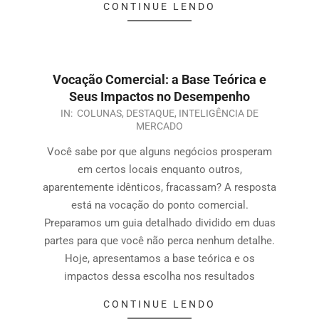
CONTINUE LENDO
Vocação Comercial: a Base Teórica e
Seus Impactos no Desempenho
IN:
COLUNAS
,
DESTAQUE
,
INTELIGÊNCIA DE
MERCADO
Você sabe por que alguns negócios prosperam
em certos locais enquanto outros,
aparentemente idênticos, fracassam? A resposta
está na vocação do ponto comercial.
Preparamos um guia detalhado dividido em duas
partes para que você não perca nenhum detalhe.
Hoje, apresentamos a base teórica e os
impactos dessa escolha nos resultados
CONTINUE LENDO