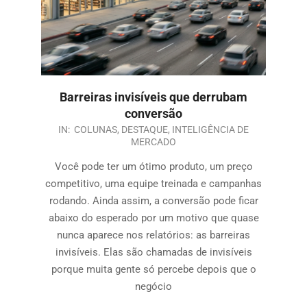
Barreiras invisíveis que derrubam
conversão
IN:
COLUNAS
,
DESTAQUE
,
INTELIGÊNCIA DE
MERCADO
Você pode ter um ótimo produto, um preço
competitivo, uma equipe treinada e campanhas
rodando. Ainda assim, a conversão pode ficar
abaixo do esperado por um motivo que quase
nunca aparece nos relatórios: as barreiras
invisíveis. Elas são chamadas de invisíveis
porque muita gente só percebe depois que o
negócio