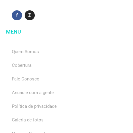
MENU
Quem Somos
Cobertura
Fale Conosco
Anuncie com a gente
Política de privacidade
Galeria de fotos