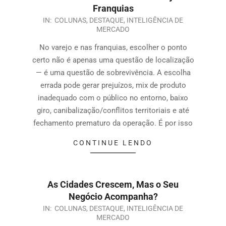
Franquias
IN:
COLUNAS
,
DESTAQUE
,
INTELIGÊNCIA DE
MERCADO
No varejo e nas franquias, escolher o ponto
certo não é apenas uma questão de localização
— é uma questão de sobrevivência. A escolha
errada pode gerar prejuízos, mix de produto
inadequado com o público no entorno, baixo
giro, canibalização/conflitos territoriais e até
fechamento prematuro da operação. É por isso
CONTINUE LENDO
As Cidades Crescem, Mas o Seu
Negócio Acompanha?
IN:
COLUNAS
,
DESTAQUE
,
INTELIGÊNCIA DE
MERCADO