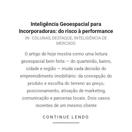
Inteligência Geoespacial para
Incorporadoras: do risco à performance
IN:
COLUNAS
,
DESTAQUE
,
INTELIGÊNCIA DE
MERCADO
O artigo de hoje mostra como uma leitura
geoespacial bem feita — do quarteirão, bairro,
cidade e região — muda cada decisão do
empreendimento imobiliário: da concepção do
produto e escolha do terreno ao preço,
posicionamento, ativação de marketing,
comunicação e parcerias locais. Dois casos
recentes de um mesmo cliente
CONTINUE LENDO