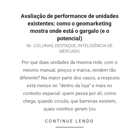
Avaliação de performance de unidades
existentes: como o geomarketing
mostra onde está o gargalo (e o
potencial)
IN:
COLUNAS
,
DESTAQUE
,
INTELIGÊNCIA DE
MERCADO
Por que duas unidades da mesma rede, com o
mesmo manual, preços e marca, vendem tão
diferente? Na maior parte dos casos, a resposta
está menos no “dentro da loja” e mais no
contexto espacial: quem passa por ali, como
chega, quando circula, que barreiras existem,
quais vizinhos geram (ou
CONTINUE LENDO