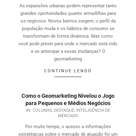
As expansões urbanas podem representar tanto
grandes oportunidades quanto armadilhas para
os negócios. Novos bairros surgem, o perfil da
população muda e os hábitos de consumo se
transformam de forma dinâmica. Mas como
você pode prever para onde o mercado está indo
e se antecipar a essas mudanças? O
geomarketing
CONTINUE LENDO
Como o Geomarketing Nivelou o Jogo
para Pequenos e Médios Negócios
IN:
COLUNAS
,
DESTAQUE
,
INTELIGÊNCIA DE
MERCADO
Por muito tempo, o acesso a informações
estratégicas sobre o mercado de atuação foi um