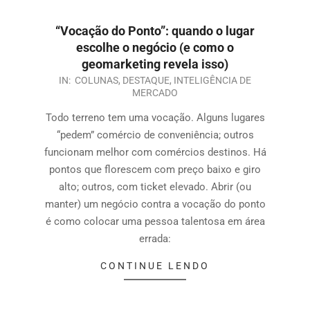
“Vocação do Ponto”: quando o lugar
escolhe o negócio (e como o
geomarketing revela isso)
IN:
COLUNAS
,
DESTAQUE
,
INTELIGÊNCIA DE
MERCADO
Todo terreno tem uma vocação. Alguns lugares
“pedem” comércio de conveniência; outros
funcionam melhor com comércios destinos. Há
pontos que florescem com preço baixo e giro
alto; outros, com ticket elevado. Abrir (ou
manter) um negócio contra a vocação do ponto
é como colocar uma pessoa talentosa em área
errada:
CONTINUE LENDO