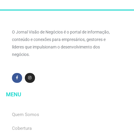
O Jornal Visão de Negócios é o portal de informação,
conteúdo e conexões para empresários, gestores e
líderes que impulsionam o desenvolvimento dos
negócios.
MENU
Quem Somos
Cobertura