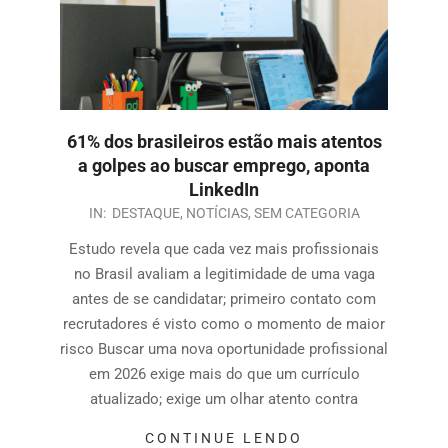
61% dos brasileiros estão mais atentos
a golpes ao buscar emprego, aponta
LinkedIn
IN:
DESTAQUE
,
NOTÍCIAS
,
SEM CATEGORIA
Estudo revela que cada vez mais profissionais
no Brasil avaliam a legitimidade de uma vaga
antes de se candidatar; primeiro contato com
recrutadores é visto como o momento de maior
risco Buscar uma nova oportunidade profissional
em 2026 exige mais do que um currículo
atualizado; exige um olhar atento contra
CONTINUE LENDO