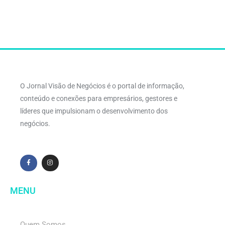
O Jornal Visão de Negócios é o portal de informação,
conteúdo e conexões para empresários, gestores e
líderes que impulsionam o desenvolvimento dos
negócios.
MENU
Quem Somos