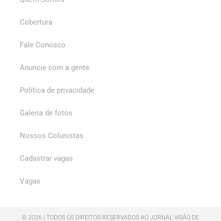
Cobertura
Fale Conosco
Anuncie com a gente
Política de privacidade
Galeria de fotos
Nossos Colunistas
Cadastrar vagas
Vagas
© 2026 | TODOS OS DIREITOS RESERVADOS AO JORNAL VISÃO DE