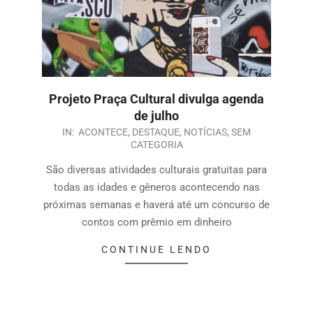
Projeto Praça Cultural divulga agenda
de julho
IN:
ACONTECE
,
DESTAQUE
,
NOTÍCIAS
,
SEM
CATEGORIA
São diversas atividades culturais gratuitas para
todas as idades e gêneros acontecendo nas
próximas semanas e haverá até um concurso de
contos com prêmio em dinheiro
CONTINUE LENDO