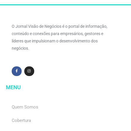
O Jornal Visão de Negócios é o portal de informação,
conteúdo e conexões para empresários, gestores e
líderes que impulsionam o desenvolvimento dos
negócios.
MENU
Quem Somos
Cobertura