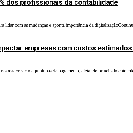
% dos profissionais da contabilidade
ra lidar com as mudanças e aponta importância da digitalização
Continu
mpactar empresas com custos estimados 
e rastreadores e maquininhas de pagamento, afetando principalmente 