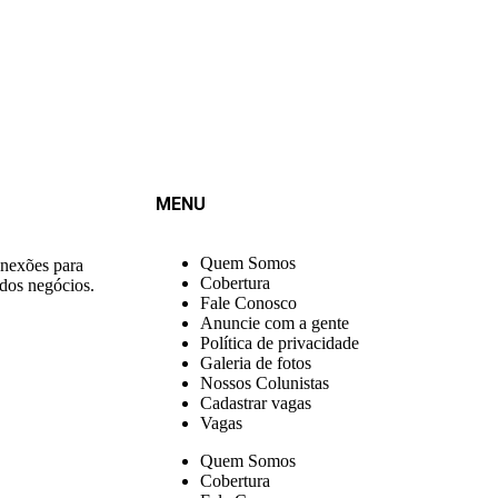
MENU
Quem Somos
onexões para
Cobertura
 dos negócios.
Fale Conosco
Anuncie com a gente
Política de privacidade
Galeria de fotos
Nossos Colunistas
Cadastrar vagas
Vagas
Quem Somos
Cobertura