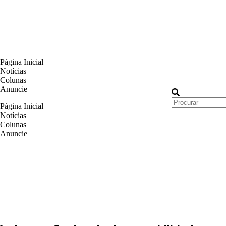
Página Inicial
Notícias
Colunas
Anuncie
Página Inicial
Notícias
Colunas
Anuncie