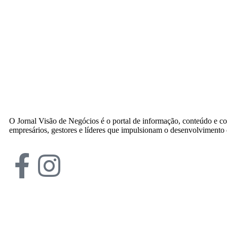
O Jornal Visão de Negócios é o portal de informação, conteúdo e c
empresários, gestores e líderes que impulsionam o desenvolvimento