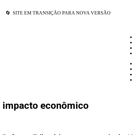
🔄 SITE EM TRANSIÇÃO PARA NOVA VERSÃO
impacto econômico