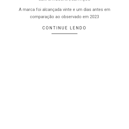
A marca foi alcançada vinte e um dias antes em
comparação ao observado em 2023
CONTINUE LENDO