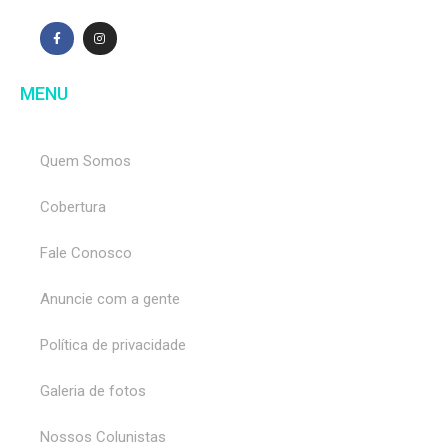
MENU
Quem Somos
Cobertura
Fale Conosco
Anuncie com a gente
Política de privacidade
Galeria de fotos
Nossos Colunistas