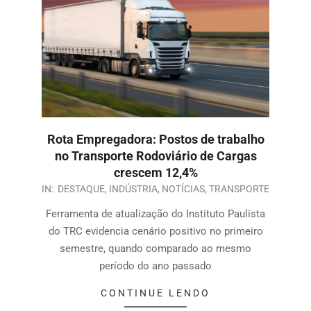
Rota Empregadora: Postos de trabalho
no Transporte Rodoviário de Cargas
crescem 12,4%
IN:
DESTAQUE
,
INDÚSTRIA
,
NOTÍCIAS
,
TRANSPORTE
Ferramenta de atualização do Instituto Paulista
do TRC evidencia cenário positivo no primeiro
semestre, quando comparado ao mesmo
período do ano passado
CONTINUE LENDO