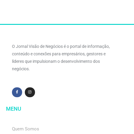
O Jornal Visão de Negócios é o portal de informação,
conteúdo e conexões para empresários, gestores e
líderes que impulsionam o desenvolvimento dos
negócios.
MENU
Quem Somos