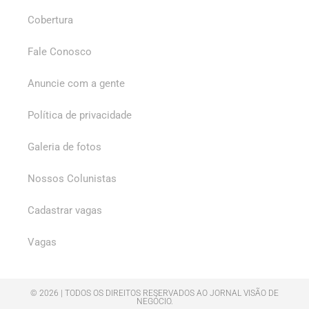
Cobertura
Fale Conosco
Anuncie com a gente
Política de privacidade
Galeria de fotos
Nossos Colunistas
Cadastrar vagas
Vagas
© 2026 | TODOS OS DIREITOS RESERVADOS AO JORNAL VISÃO DE
NEGÓCIO.