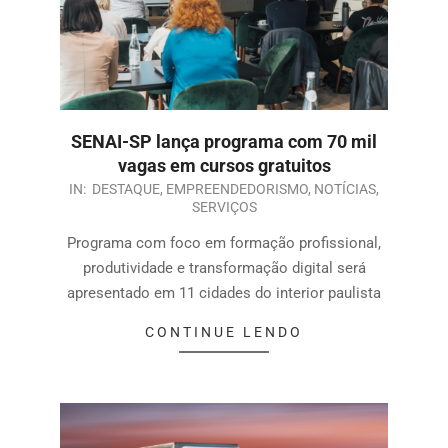
SENAI-SP lança programa com 70 mil
vagas em cursos gratuitos
IN:
DESTAQUE
,
EMPREENDEDORISMO
,
NOTÍCIAS
,
SERVIÇOS
Programa com foco em formação profissional,
produtividade e transformação digital será
apresentado em 11 cidades do interior paulista
CONTINUE LENDO