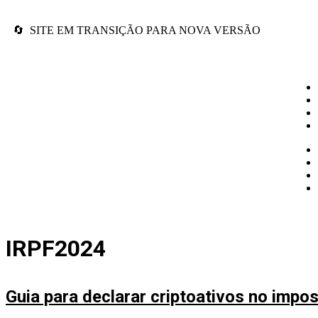
🔄 SITE EM TRANSIÇÃO PARA NOVA VERSÃO
IRPF2024
Guia para declarar criptoativos no impo