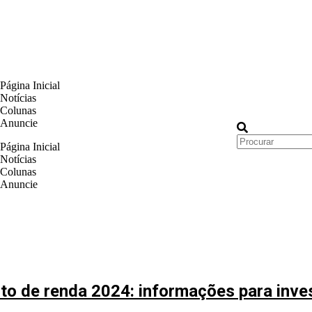
Página Inicial
Notícias
Colunas
Anuncie
Página Inicial
Notícias
Colunas
Anuncie
sto de renda 2024: informações para inve