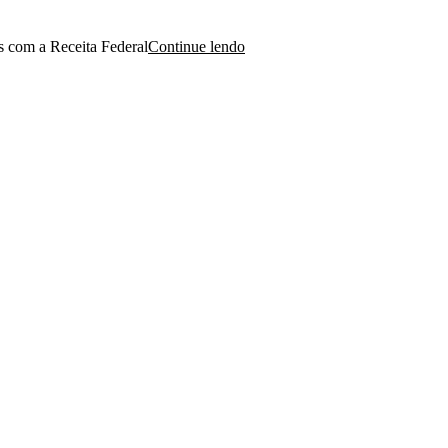
s com a Receita Federal
Continue lendo