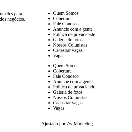
Quem Somos
onexões para
Cobertura
 dos negócios.
Fale Conosco
Anuncie com a gente
Política de privacidade
Galeria de fotos
Nossos Colunistas
Cadastrar vagas
Vagas
Quem Somos
Cobertura
Fale Conosco
Anuncie com a gente
Política de privacidade
Galeria de fotos
Nossos Colunistas
Cadastrar vagas
Vagas
Ajustado por 7w Marketing.