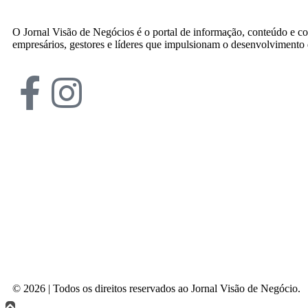
O Jornal Visão de Negócios é o portal de informação, conteúdo e c
empresários, gestores e líderes que impulsionam o desenvolvimento
© 2026 | Todos os direitos reservados ao Jornal Visão de Negócio.