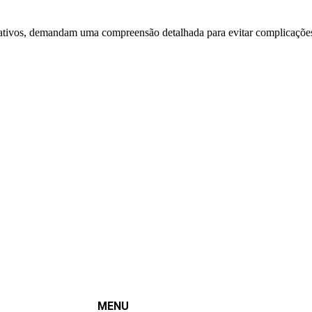
ptoativos, demandam uma compreensão detalhada para evitar complicaçõe
MENU