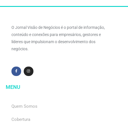
O Jornal Visão de Negócios é o portal de informação,
conteúdo e conexões para empresários, gestores e
líderes que impulsionam o desenvolvimento dos
negócios.
MENU
Quem Somos
Cobertura