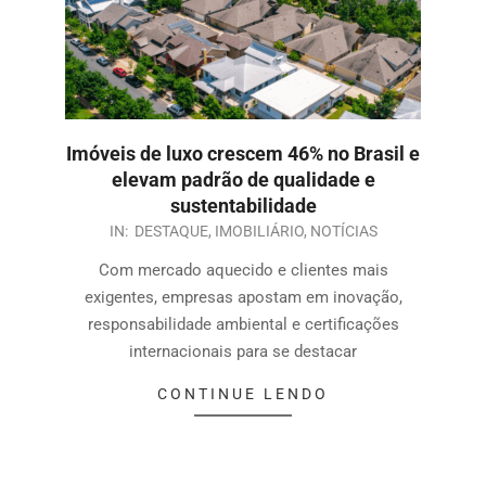
Imóveis de luxo crescem 46% no Brasil e
elevam padrão de qualidade e
sustentabilidade
IN:
DESTAQUE
,
IMOBILIÁRIO
,
NOTÍCIAS
Com mercado aquecido e clientes mais
exigentes, empresas apostam em inovação,
responsabilidade ambiental e certificações
internacionais para se destacar
CONTINUE LENDO