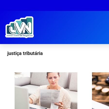
justiça tributária