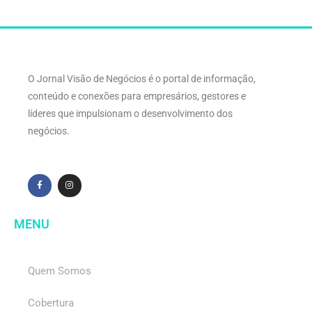
O Jornal Visão de Negócios é o portal de informação,
conteúdo e conexões para empresários, gestores e
líderes que impulsionam o desenvolvimento dos
negócios.
MENU
Quem Somos
Cobertura