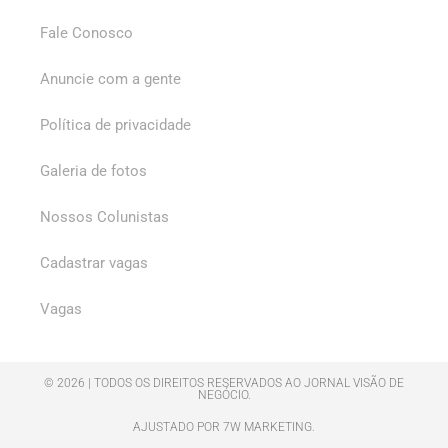
Fale Conosco
Anuncie com a gente
Política de privacidade
Galeria de fotos
Nossos Colunistas
Cadastrar vagas
Vagas
© 2026 | TODOS OS DIREITOS RESERVADOS AO JORNAL VISÃO DE
NEGÓCIO.
AJUSTADO POR 7W MARKETING.