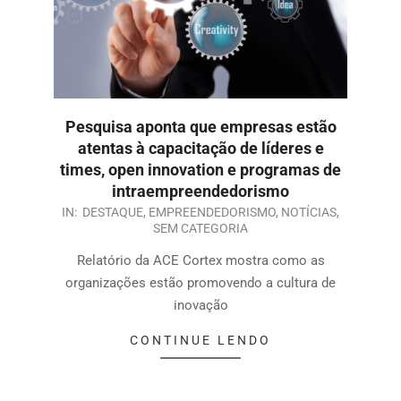
Pesquisa aponta que empresas estão
atentas à capacitação de líderes e
times, open innovation e programas de
intraempreendedorismo
IN:
DESTAQUE
,
EMPREENDEDORISMO
,
NOTÍCIAS
,
SEM CATEGORIA
Relatório da ACE Cortex mostra como as
organizações estão promovendo a cultura de
inovação
CONTINUE LENDO