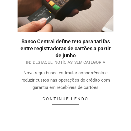
Banco Central define teto para tarifas
entre registradoras de cartões a partir
de junho
IN:
DESTAQUE
,
NOTÍCIAS
,
SEM CATEGORIA
Nova regra busca estimular concorrência e
reduzir custos nas operações de crédito com
garantia em recebíveis de cartões
CONTINUE LENDO