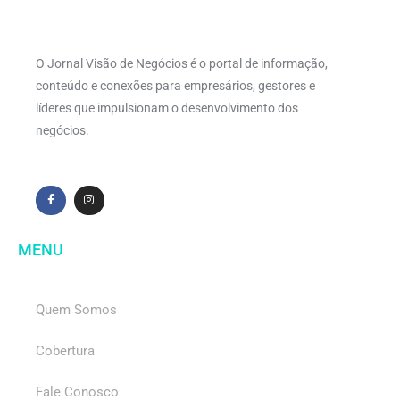
O Jornal Visão de Negócios é o portal de informação,
conteúdo e conexões para empresários, gestores e
líderes que impulsionam o desenvolvimento dos
negócios.
MENU
Quem Somos
Cobertura
Fale Conosco