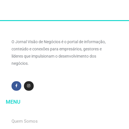
O Jornal Visão de Negócios é o portal de informação,
conteúdo e conexões para empresários, gestores e
líderes que impulsionam o desenvolvimento dos
negócios.
MENU
Quem Somos