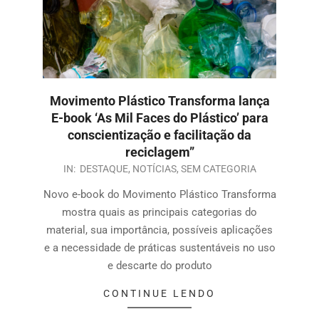
Movimento Plástico Transforma lança
E-book ‘As Mil Faces do Plástico’ para
conscientização e facilitação da
reciclagem”
IN:
DESTAQUE
,
NOTÍCIAS
,
SEM CATEGORIA
Novo e-book do Movimento Plástico Transforma
mostra quais as principais categorias do
material, sua importância, possíveis aplicações
e a necessidade de práticas sustentáveis no uso
e descarte do produto
CONTINUE LENDO