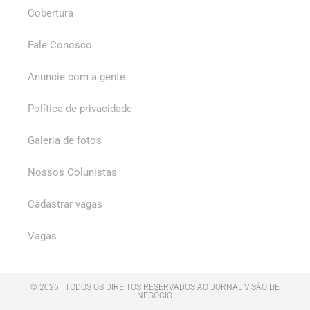
Cobertura
Fale Conosco
Anuncie com a gente
Política de privacidade
Galeria de fotos
Nossos Colunistas
Cadastrar vagas
Vagas
© 2026 | TODOS OS DIREITOS RESERVADOS AO JORNAL VISÃO DE
NEGÓCIO.