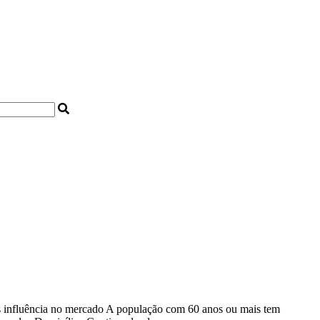
ais influência no mercado A população com 60 anos ou mais tem