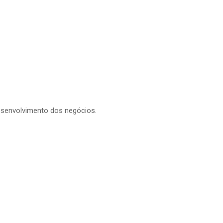
esenvolvimento dos negócios.