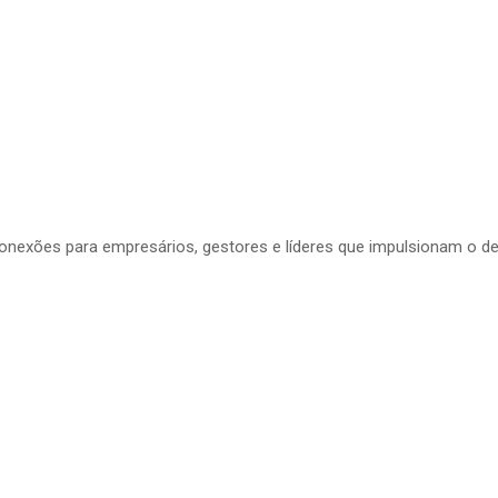
conexões para empresários, gestores e líderes que impulsionam o d