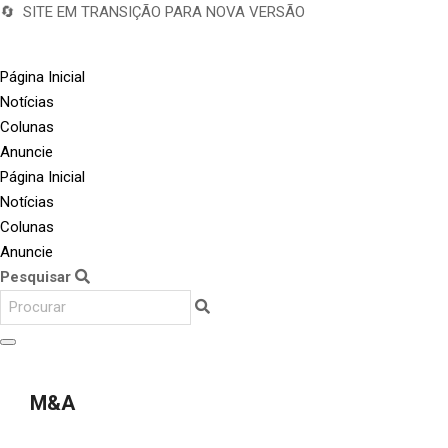
🔄 SITE EM TRANSIÇÃO PARA NOVA VERSÃO
Página Inicial
Notícias
Colunas
Anuncie
Página Inicial
Notícias
Colunas
Anuncie
Pesquisar
M&A