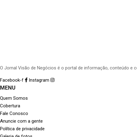
O Jornal Visão de Negócios é o portal de informação, conteúdo e 
Facebook-f
Instagram
MENU
Quem Somos
Cobertura
Fale Conosco
Anuncie com a gente
Política de privacidade
Galeria de fotos