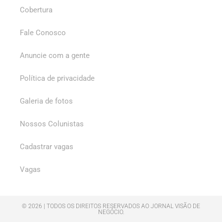
Cobertura
Fale Conosco
Anuncie com a gente
Política de privacidade
Galeria de fotos
Nossos Colunistas
Cadastrar vagas
Vagas
© 2026 | TODOS OS DIREITOS RESERVADOS AO JORNAL VISÃO DE
NEGÓCIO.