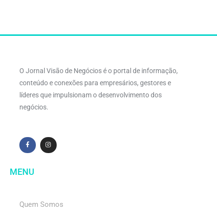
O Jornal Visão de Negócios é o portal de informação,
conteúdo e conexões para empresários, gestores e
líderes que impulsionam o desenvolvimento dos
negócios.
MENU
Quem Somos