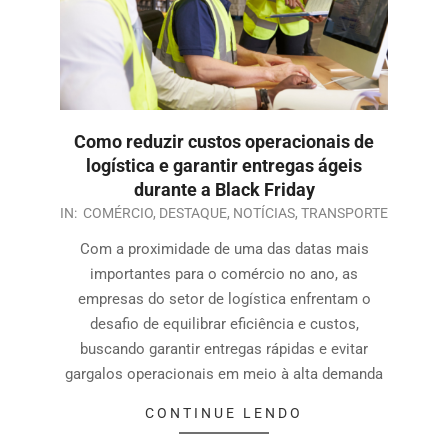
Como reduzir custos operacionais de
logística e garantir entregas ágeis
durante a Black Friday
IN:
COMÉRCIO
,
DESTAQUE
,
NOTÍCIAS
,
TRANSPORTE
Com a proximidade de uma das datas mais
importantes para o comércio no ano, as
empresas do setor de logística enfrentam o
desafio de equilibrar eficiência e custos,
buscando garantir entregas rápidas e evitar
gargalos operacionais em meio à alta demanda
CONTINUE LENDO