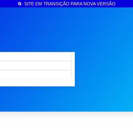
🔄 SITE EM TRANSIÇÃO PARA NOVA VERSÃO