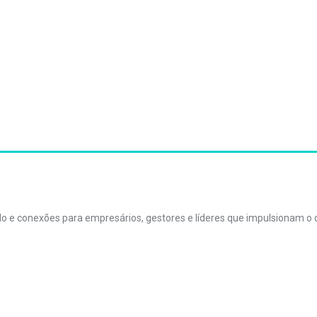
údo e conexões para empresários, gestores e líderes que impulsionam 