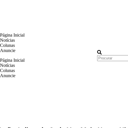
Página Inicial
Notícias
Colunas
Anuncie
Página Inicial
Notícias
Colunas
Anuncie