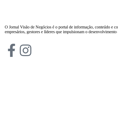
O Jornal Visão de Negócios é o portal de informação, conteúdo e c
empresários, gestores e líderes que impulsionam o desenvolvimento