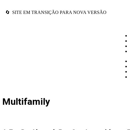
🔄 SITE EM TRANSIÇÃO PARA NOVA VERSÃO
Multifamily