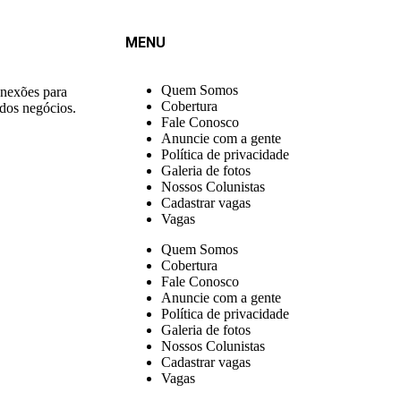
MENU
Quem Somos
onexões para
Cobertura
 dos negócios.
Fale Conosco
Anuncie com a gente
Política de privacidade
Galeria de fotos
Nossos Colunistas
Cadastrar vagas
Vagas
Quem Somos
Cobertura
Fale Conosco
Anuncie com a gente
Política de privacidade
Galeria de fotos
Nossos Colunistas
Cadastrar vagas
Vagas