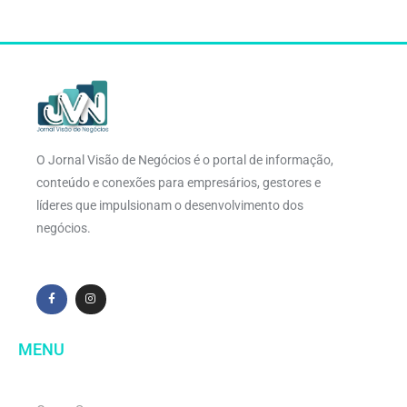
O Jornal Visão de Negócios é o portal de informação,
conteúdo e conexões para empresários, gestores e
líderes que impulsionam o desenvolvimento dos
negócios.
MENU