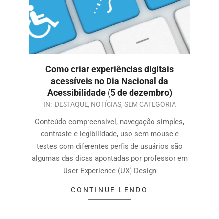
Como criar experiências digitais
acessíveis no Dia Nacional da
Acessibilidade (5 de dezembro)
IN:
DESTAQUE
,
NOTÍCIAS
,
SEM CATEGORIA
Conteúdo compreensível, navegação simples,
contraste e legibilidade, uso sem mouse e
testes com diferentes perfis de usuários são
algumas das dicas apontadas por professor em
User Experience (UX) Design
CONTINUE LENDO