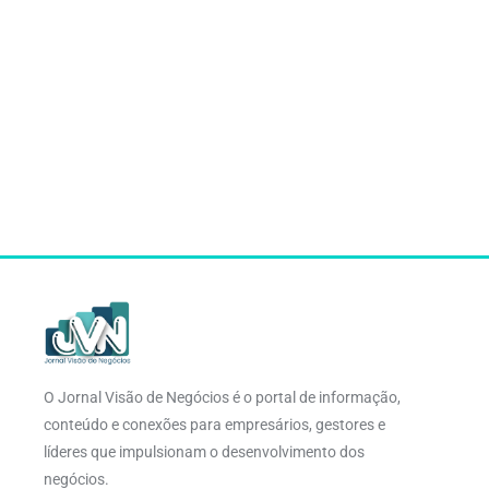
O Jornal Visão de Negócios é o portal de informação,
conteúdo e conexões para empresários, gestores e
líderes que impulsionam o desenvolvimento dos
negócios.