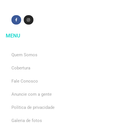
MENU
Quem Somos
Cobertura
Fale Conosco
Anuncie com a gente
Política de privacidade
Galeria de fotos