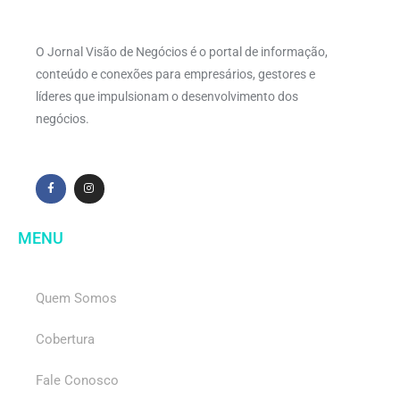
O Jornal Visão de Negócios é o portal de informação,
conteúdo e conexões para empresários, gestores e
líderes que impulsionam o desenvolvimento dos
negócios.
MENU
Quem Somos
Cobertura
Fale Conosco