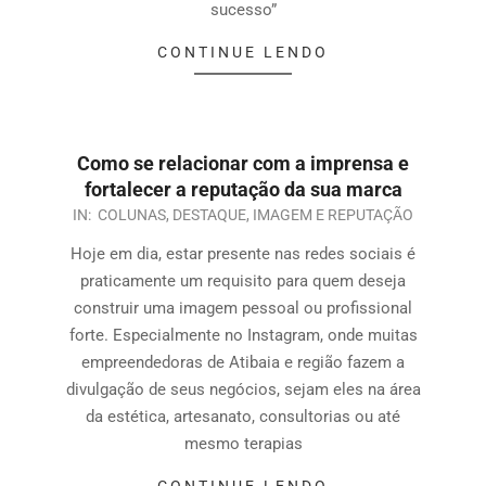
sucesso”
CONTINUE LENDO
Como se relacionar com a imprensa e
fortalecer a reputação da sua marca
IN:
COLUNAS
,
DESTAQUE
,
IMAGEM E REPUTAÇÃO
Hoje em dia, estar presente nas redes sociais é
praticamente um requisito para quem deseja
construir uma imagem pessoal ou profissional
forte. Especialmente no Instagram, onde muitas
empreendedoras de Atibaia e região fazem a
divulgação de seus negócios, sejam eles na área
da estética, artesanato, consultorias ou até
mesmo terapias
CONTINUE LENDO