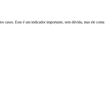
dos casos. Esse é um indicador importante, sem dúvida, mas ele conta