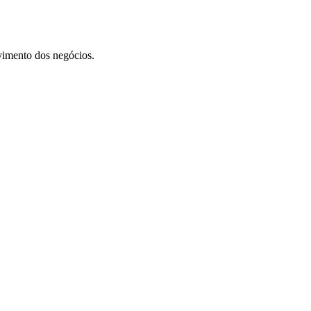
vimento dos negócios.