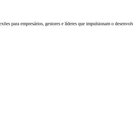
exões para empresários, gestores e líderes que impulsionam o desenvol