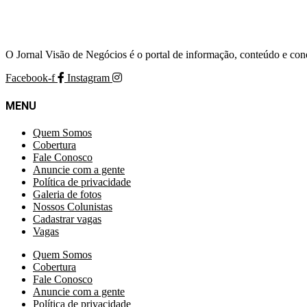
O Jornal Visão de Negócios é o portal de informação, conteúdo e con
Facebook-f
Instagram
MENU
Quem Somos
Cobertura
Fale Conosco
Anuncie com a gente
Política de privacidade
Galeria de fotos
Nossos Colunistas
Cadastrar vagas
Vagas
Quem Somos
Cobertura
Fale Conosco
Anuncie com a gente
Política de privacidade