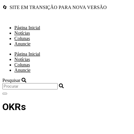
🔄 SITE EM TRANSIÇÃO PARA NOVA VERSÃO
Página Inicial
Notícias
Colunas
Anuncie
Página Inicial
Notícias
Colunas
Anuncie
Pesquisar
OKRs