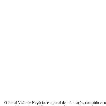
O Jornal Visão de Negócios é o portal de informação, conteúdo e c