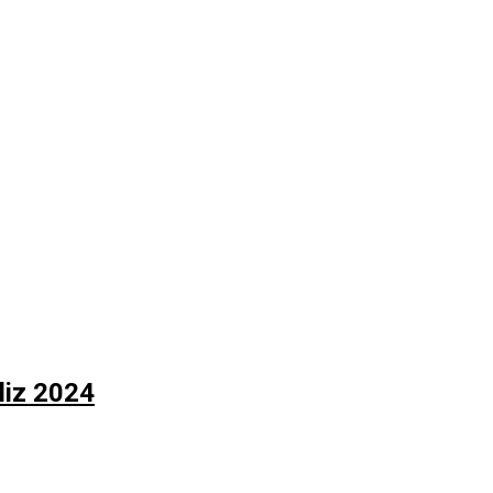
liz 2024