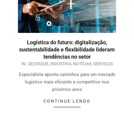
Logística do futuro: digitalização,
sustentabilidade e flexibilidade lideram
tendências no setor
IN:
DESTAQUE
,
INDÚSTRIA
,
NOTÍCIAS
,
SERVIÇOS
Especialista aponta caminhos para um mercado
logístico mais eficiente e competitivo nos
próximos anos
CONTINUE LENDO