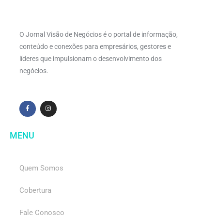
O Jornal Visão de Negócios é o portal de informação,
conteúdo e conexões para empresários, gestores e
líderes que impulsionam o desenvolvimento dos
negócios.
MENU
Quem Somos
Cobertura
Fale Conosco