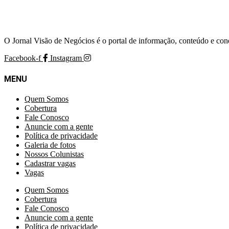
O Jornal Visão de Negócios é o portal de informação, conteúdo e con
Facebook-f
Instagram
MENU
Quem Somos
Cobertura
Fale Conosco
Anuncie com a gente
Política de privacidade
Galeria de fotos
Nossos Colunistas
Cadastrar vagas
Vagas
Quem Somos
Cobertura
Fale Conosco
Anuncie com a gente
Política de privacidade