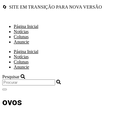
🔄 SITE EM TRANSIÇÃO PARA NOVA VERSÃO
Página Inicial
Notícias
Colunas
Anuncie
Página Inicial
Notícias
Colunas
Anuncie
Pesquisar
ovos