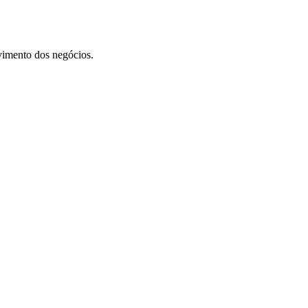
vimento dos negócios.