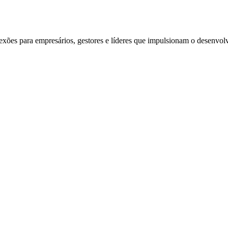
exões para empresários, gestores e líderes que impulsionam o desenvol