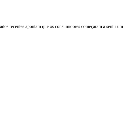
o Dados recentes apontam que os consumidores começaram a sentir um