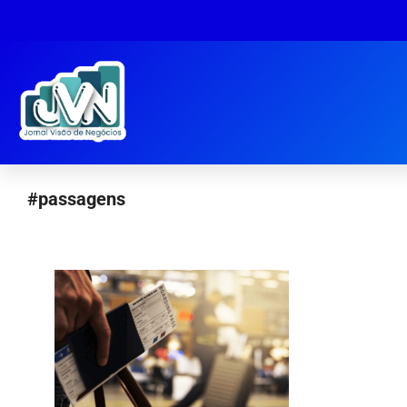
#passagens