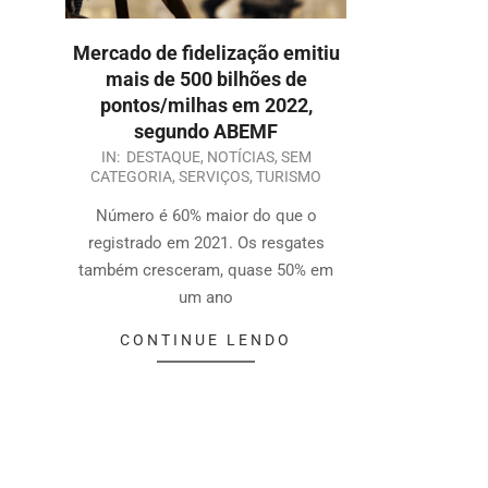
Mercado de fidelização emitiu
mais de 500 bilhões de
pontos/milhas em 2022,
segundo ABEMF
IN:
DESTAQUE
,
NOTÍCIAS
,
SEM
CATEGORIA
,
SERVIÇOS
,
TURISMO
Número é 60% maior do que o
registrado em 2021. Os resgates
também cresceram, quase 50% em
um ano
CONTINUE LENDO