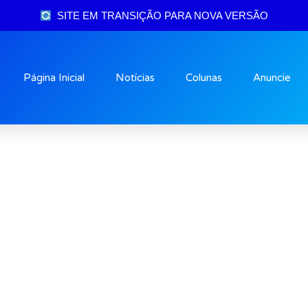
SITE EM TRANSIÇÃO PARA NOVA VERSÃO
Página Inicial
Notícias
Colunas
Anuncie