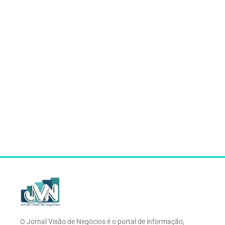
O Jornal Visão de Negócios é o portal de informação,