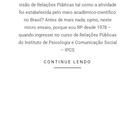
visão de Relações Públicas tal como a atividade
foi estabelecida pelo meio acadêmico-científico
no Brasil? Antes de mais nada; opino, neste
micro ensaio, porque sou RP desde 1978 –
quando ingressei no curso de Relações Públicas
do Instituto de Psicologia e Comunicação Social
– IPCS
CONTINUE LENDO