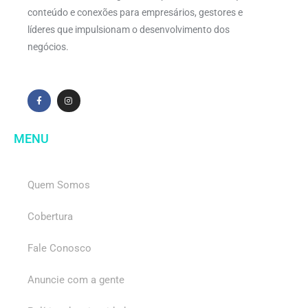
conteúdo e conexões para empresários, gestores e
líderes que impulsionam o desenvolvimento dos
negócios.
MENU
Quem Somos
Cobertura
Fale Conosco
Anuncie com a gente