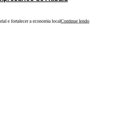
rial e fortalecer a economia local
Continue lendo