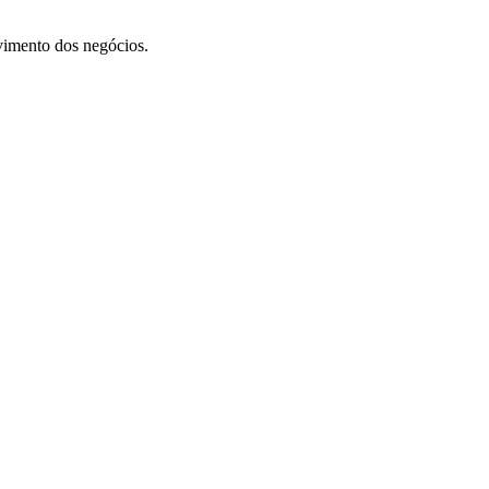
vimento dos negócios.