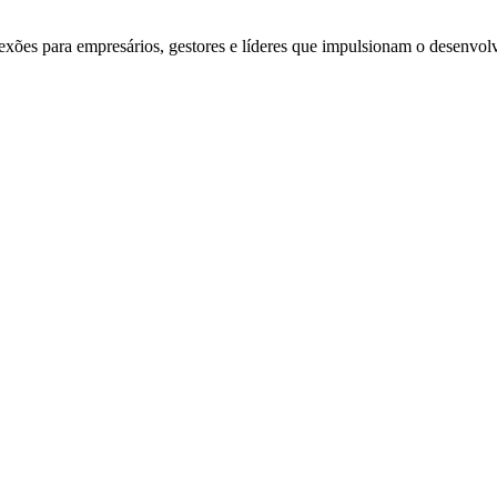
exões para empresários, gestores e líderes que impulsionam o desenvol