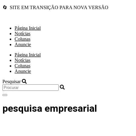
🔄 SITE EM TRANSIÇÃO PARA NOVA VERSÃO
Página Inicial
Notícias
Colunas
Anuncie
Página Inicial
Notícias
Colunas
Anuncie
Pesquisar
pesquisa empresarial