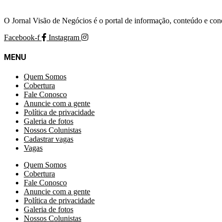
O Jornal Visão de Negócios é o portal de informação, conteúdo e con
Facebook-f
Instagram
MENU
Quem Somos
Cobertura
Fale Conosco
Anuncie com a gente
Política de privacidade
Galeria de fotos
Nossos Colunistas
Cadastrar vagas
Vagas
Quem Somos
Cobertura
Fale Conosco
Anuncie com a gente
Política de privacidade
Galeria de fotos
Nossos Colunistas