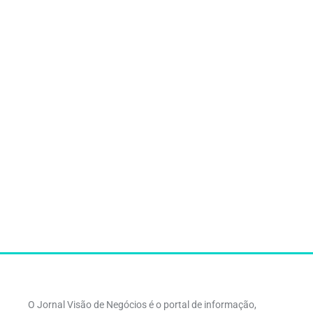
O Jornal Visão de Negócios é o portal de informação,