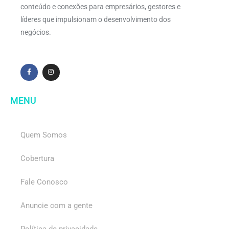
conteúdo e conexões para empresários, gestores e
líderes que impulsionam o desenvolvimento dos
negócios.
MENU
Quem Somos
Cobertura
Fale Conosco
Anuncie com a gente