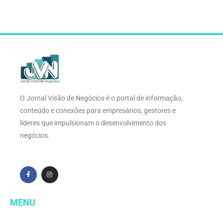
O Jornal Visão de Negócios é o portal de informação,
conteúdo e conexões para empresários, gestores e
líderes que impulsionam o desenvolvimento dos
negócios.
MENU