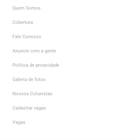
Quem Somos
Cobertura
Fale Conosco
Anuncie com a gente
Política de privacidade
Galeria de fotos
Nossos Colunistas
Cadastrar vagas
Vagas