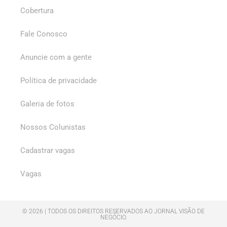
Cobertura
Fale Conosco
Anuncie com a gente
Política de privacidade
Galeria de fotos
Nossos Colunistas
Cadastrar vagas
Vagas
© 2026 | TODOS OS DIREITOS RESERVADOS AO JORNAL VISÃO DE
NEGÓCIO.