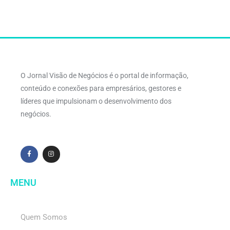
O Jornal Visão de Negócios é o portal de informação,
conteúdo e conexões para empresários, gestores e
líderes que impulsionam o desenvolvimento dos
negócios.
MENU
Quem Somos