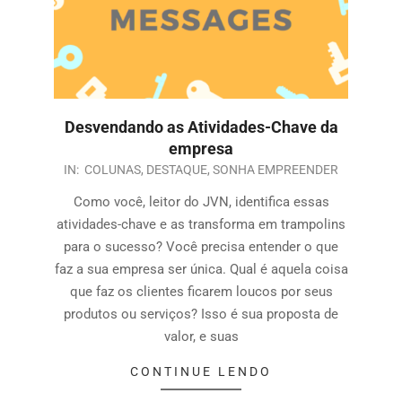
Desvendando as Atividades-Chave da
empresa
IN:
COLUNAS
,
DESTAQUE
,
SONHA EMPREENDER
Como você, leitor do JVN, identifica essas
atividades-chave e as transforma em trampolins
para o sucesso? Você precisa entender o que
faz a sua empresa ser única. Qual é aquela coisa
que faz os clientes ficarem loucos por seus
produtos ou serviços? Isso é sua proposta de
valor, e suas
CONTINUE LENDO