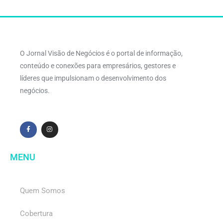
O Jornal Visão de Negócios é o portal de informação,
conteúdo e conexões para empresários, gestores e
líderes que impulsionam o desenvolvimento dos
negócios.
MENU
Quem Somos
Cobertura