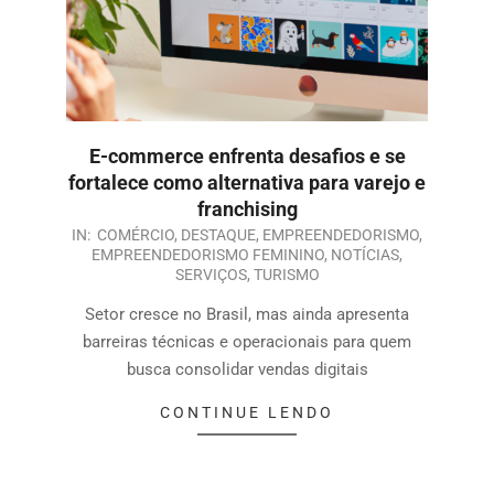
E-commerce enfrenta desafios e se
fortalece como alternativa para varejo e
franchising
IN:
COMÉRCIO
,
DESTAQUE
,
EMPREENDEDORISMO
,
EMPREENDEDORISMO FEMININO
,
NOTÍCIAS
,
SERVIÇOS
,
TURISMO
Setor cresce no Brasil, mas ainda apresenta
barreiras técnicas e operacionais para quem
busca consolidar vendas digitais
CONTINUE LENDO