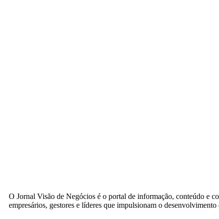
O Jornal Visão de Negócios é o portal de informação, conteúdo e c
empresários, gestores e líderes que impulsionam o desenvolvimento