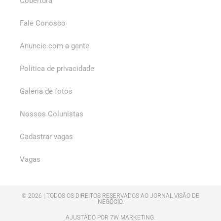
Cobertura
Fale Conosco
Anuncie com a gente
Política de privacidade
Galeria de fotos
Nossos Colunistas
Cadastrar vagas
Vagas
© 2026 | TODOS OS DIREITOS RESERVADOS AO JORNAL VISÃO DE
NEGÓCIO.
AJUSTADO POR 7W MARKETING.