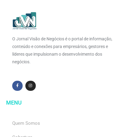
O Jornal Visão de Negócios é o portal de informação,
conteúdo e conexões para empresários, gestores e
líderes que impulsionam o desenvolvimento dos
negócios.
MENU
Quem Somos