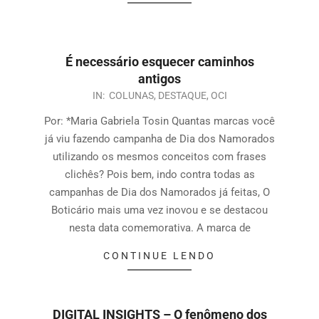
É necessário esquecer caminhos
antigos
IN:
COLUNAS
,
DESTAQUE
,
OCI
Por: *Maria Gabriela Tosin Quantas marcas você
já viu fazendo campanha de Dia dos Namorados
utilizando os mesmos conceitos com frases
clichês? Pois bem, indo contra todas as
campanhas de Dia dos Namorados já feitas, O
Boticário mais uma vez inovou e se destacou
nesta data comemorativa. A marca de
CONTINUE LENDO
DIGITAL INSIGHTS – O fenômeno dos