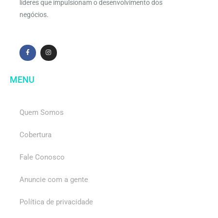
líderes que impulsionam o desenvolvimento dos
negócios.
MENU
Quem Somos
Cobertura
Fale Conosco
Anuncie com a gente
Política de privacidade