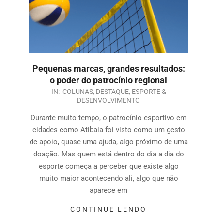
Pequenas marcas, grandes resultados:
o poder do patrocínio regional
IN:
COLUNAS
,
DESTAQUE
,
ESPORTE &
DESENVOLVIMENTO
Durante muito tempo, o patrocínio esportivo em
cidades como Atibaia foi visto como um gesto
de apoio, quase uma ajuda, algo próximo de uma
doação. Mas quem está dentro do dia a dia do
esporte começa a perceber que existe algo
muito maior acontecendo ali, algo que não
aparece em
CONTINUE LENDO