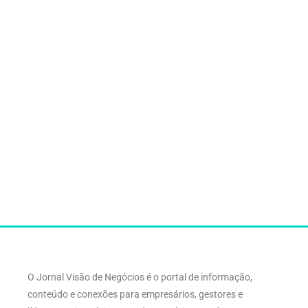
O Jornal Visão de Negócios é o portal de informação,
conteúdo e conexões para empresários, gestores e