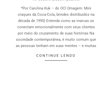
*Por Carolina Kuk – do OCI (Imagem: Mini
craques da Coca-Cola, brindes distribuídos na
década de 1990) Entenda como as marcas se
conectam emocionalmente com seus clientes
por meio do cruzamento de suas histórias Na
sociedade contemporânea, é muito comum que
as pessoas tenham em suas mentes – e muitas
CONTINUE LENDO