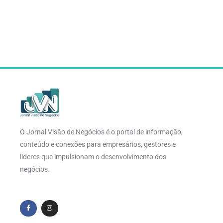
O Jornal Visão de Negócios é o portal de informação,
conteúdo e conexões para empresários, gestores e
líderes que impulsionam o desenvolvimento dos
negócios.