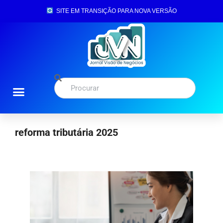
SITE EM TRANSIÇÃO PARA NOVA VERSÃO
reforma tributária 2025