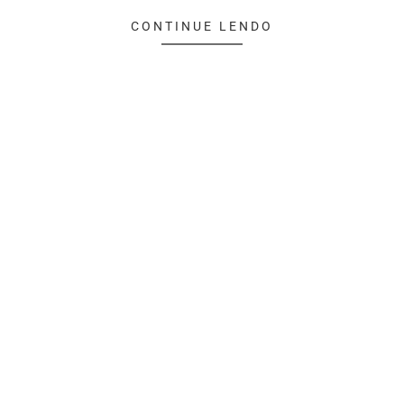
CONTINUE LENDO