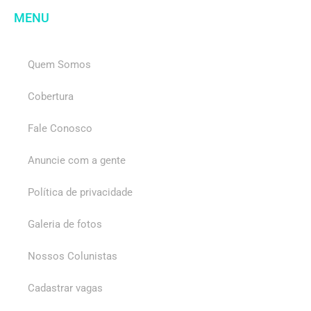
MENU
Quem Somos
Cobertura
Fale Conosco
Anuncie com a gente
Política de privacidade
Galeria de fotos
Nossos Colunistas
Cadastrar vagas