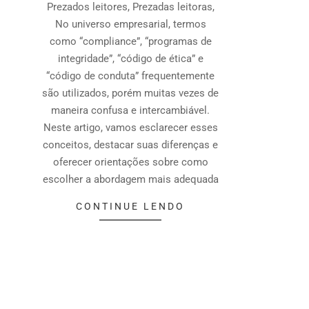
Prezados leitores, Prezadas leitoras,
No universo empresarial, termos
como “compliance”, “programas de
integridade”, “código de ética” e
“código de conduta” frequentemente
são utilizados, porém muitas vezes de
maneira confusa e intercambiável.
Neste artigo, vamos esclarecer esses
conceitos, destacar suas diferenças e
oferecer orientações sobre como
escolher a abordagem mais adequada
CONTINUE LENDO