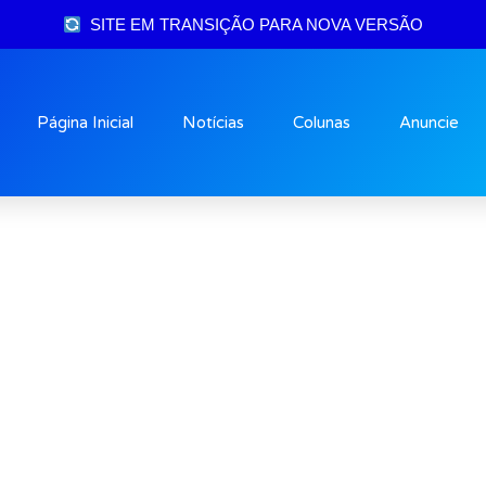
SITE EM TRANSIÇÃO PARA NOVA VERSÃO
Página Inicial
Notícias
Colunas
Anuncie