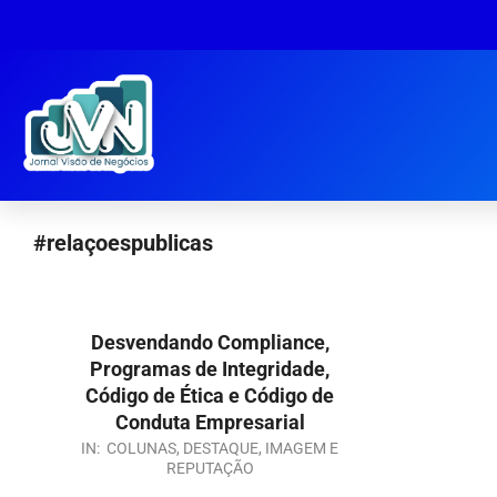
#relaçoespublicas
Desvendando Compliance,
Programas de Integridade,
Código de Ética e Código de
Conduta Empresarial
IN:
COLUNAS
,
DESTAQUE
,
IMAGEM E
REPUTAÇÃO