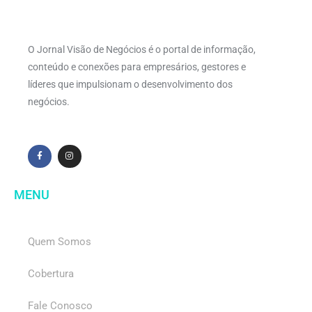
O Jornal Visão de Negócios é o portal de informação,
conteúdo e conexões para empresários, gestores e
líderes que impulsionam o desenvolvimento dos
negócios.
MENU
Quem Somos
Cobertura
Fale Conosco