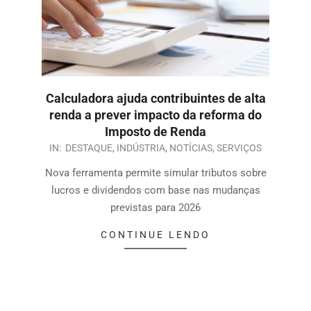
Calculadora ajuda contribuintes de alta
renda a prever impacto da reforma do
Imposto de Renda
IN:
DESTAQUE
,
INDÚSTRIA
,
NOTÍCIAS
,
SERVIÇOS
Nova ferramenta permite simular tributos sobre
lucros e dividendos com base nas mudanças
previstas para 2026
CONTINUE LENDO