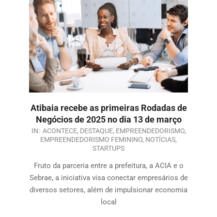
Atibaia recebe as primeiras Rodadas de
Negócios de 2025 no dia 13 de março
IN:
ACONTECE
,
DESTAQUE
,
EMPREENDEDORISMO
,
EMPREENDEDORISMO FEMININO
,
NOTÍCIAS
,
STARTUPS
Fruto da parceria entre a prefeitura, a ACIA e o
Sebrae, a iniciativa visa conectar empresários de
diversos setores, além de impulsionar economia
local