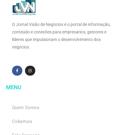
O Jornal Visão de Negócios é o portal de informação,
conteúdo e conexões para empresários, gestores e
líderes que impulsionam o desenvolvimento dos
negócios.
MENU
Quem Somos
Cobertura