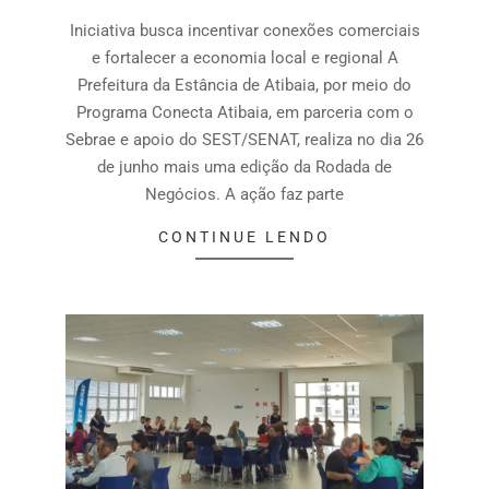
Iniciativa busca incentivar conexões comerciais
e fortalecer a economia local e regional A
Prefeitura da Estância de Atibaia, por meio do
Programa Conecta Atibaia, em parceria com o
Sebrae e apoio do SEST/SENAT, realiza no dia 26
de junho mais uma edição da Rodada de
Negócios. A ação faz parte
CONTINUE LENDO