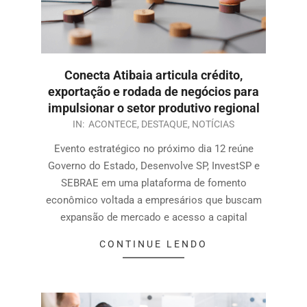
Conecta Atibaia articula crédito,
exportação e rodada de negócios para
impulsionar o setor produtivo regional
IN:
ACONTECE
,
DESTAQUE
,
NOTÍCIAS
Evento estratégico no próximo dia 12 reúne
Governo do Estado, Desenvolve SP, InvestSP e
SEBRAE em uma plataforma de fomento
econômico voltada a empresários que buscam
expansão de mercado e acesso a capital
CONTINUE LENDO