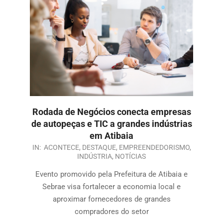
Rodada de Negócios conecta empresas
de autopeças e TIC a grandes indústrias
em Atibaia
IN:
ACONTECE
,
DESTAQUE
,
EMPREENDEDORISMO
,
INDÚSTRIA
,
NOTÍCIAS
Evento promovido pela Prefeitura de Atibaia e
Sebrae visa fortalecer a economia local e
aproximar fornecedores de grandes
compradores do setor