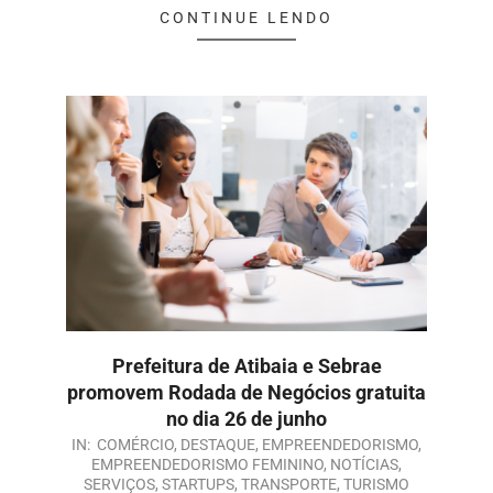
CONTINUE LENDO
Prefeitura de Atibaia e Sebrae
promovem Rodada de Negócios gratuita
no dia 26 de junho
IN:
COMÉRCIO
,
DESTAQUE
,
EMPREENDEDORISMO
,
EMPREENDEDORISMO FEMININO
,
NOTÍCIAS
,
SERVIÇOS
,
STARTUPS
,
TRANSPORTE
,
TURISMO