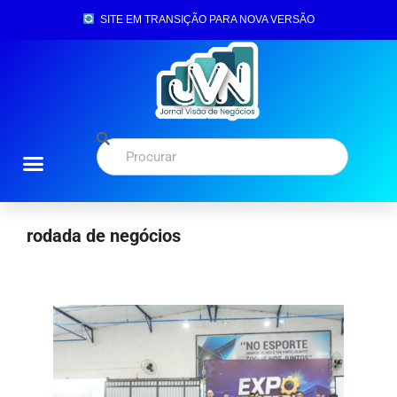
SITE EM TRANSIÇÃO PARA NOVA VERSÃO
rodada de negócios