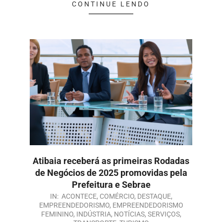
CONTINUE LENDO
Atibaia receberá as primeiras Rodadas
de Negócios de 2025 promovidas pela
Prefeitura e Sebrae
IN:
ACONTECE
,
COMÉRCIO
,
DESTAQUE
,
EMPREENDEDORISMO
,
EMPREENDEDORISMO
FEMININO
,
INDÚSTRIA
,
NOTÍCIAS
,
SERVIÇOS
,