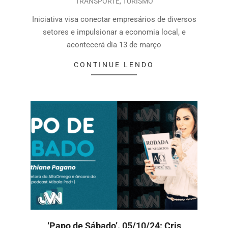
TRANSPORTE
,
TURISMO
Iniciativa visa conectar empresários de diversos
setores e impulsionar a economia local, e
acontecerá dia 13 de março
CONTINUE LENDO
‘Papo de Sábado’. 05/10/24: Cris