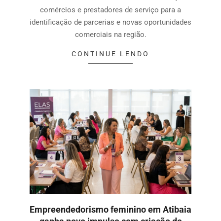
comércios e prestadores de serviço para a
identificação de parcerias e novas oportunidades
comerciais na região.
CONTINUE LENDO
Empreendedorismo feminino em Atibaia