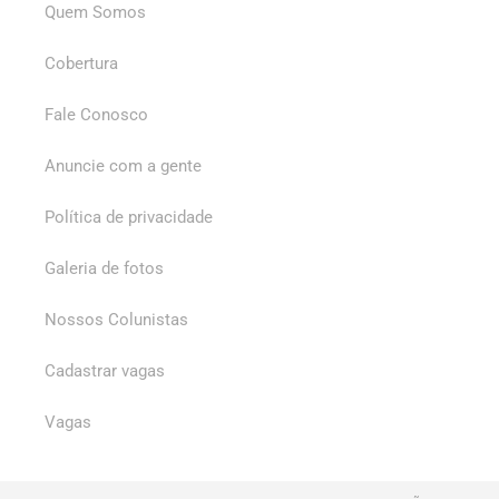
Quem Somos
Cobertura
Fale Conosco
Anuncie com a gente
Política de privacidade
Galeria de fotos
Nossos Colunistas
Cadastrar vagas
Vagas