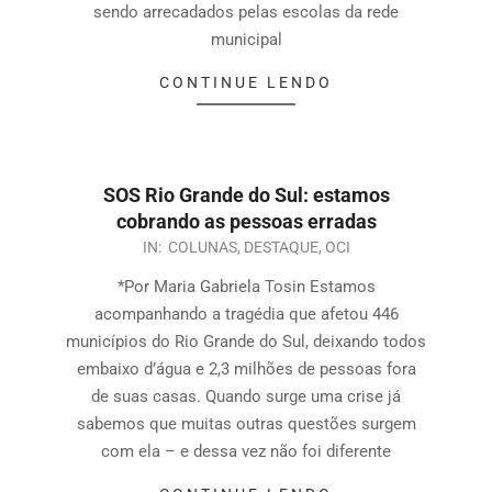
sendo arrecadados pelas escolas da rede
municipal
CONTINUE LENDO
SOS Rio Grande do Sul: estamos
cobrando as pessoas erradas
IN:
COLUNAS
,
DESTAQUE
,
OCI
*Por Maria Gabriela Tosin Estamos
acompanhando a tragédia que afetou 446
municípios do Rio Grande do Sul, deixando todos
embaixo d’água e 2,3 milhões de pessoas fora
de suas casas. Quando surge uma crise já
sabemos que muitas outras questões surgem
com ela – e dessa vez não foi diferente