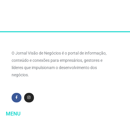
O Jornal Visão de Negócios é o portal de informação,
conteúdo e conexões para empresários, gestores e
líderes que impulsionam o desenvolvimento dos
negócios.
MENU