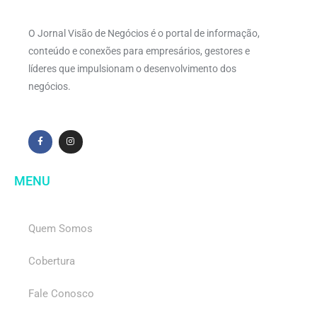
O Jornal Visão de Negócios é o portal de informação,
conteúdo e conexões para empresários, gestores e
líderes que impulsionam o desenvolvimento dos
negócios.
MENU
Quem Somos
Cobertura
Fale Conosco