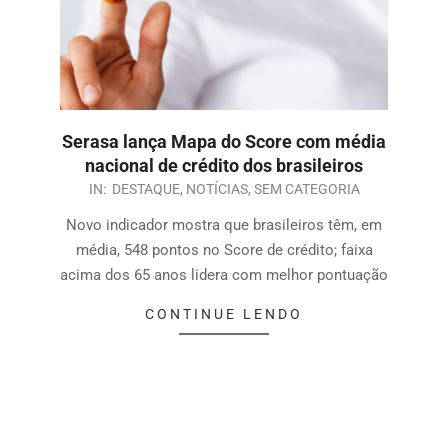
Serasa lança Mapa do Score com média
nacional de crédito dos brasileiros
IN:
DESTAQUE
,
NOTÍCIAS
,
SEM CATEGORIA
Novo indicador mostra que brasileiros têm, em
média, 548 pontos no Score de crédito; faixa
acima dos 65 anos lidera com melhor pontuação
CONTINUE LENDO