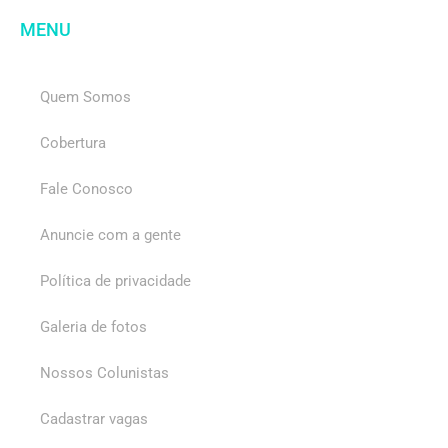
MENU
Quem Somos
Cobertura
Fale Conosco
Anuncie com a gente
Política de privacidade
Galeria de fotos
Nossos Colunistas
Cadastrar vagas