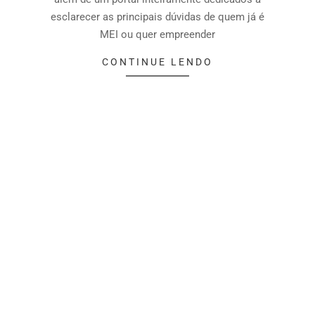
esclarecer as principais dúvidas de quem já é
MEI ou quer empreender
CONTINUE LENDO