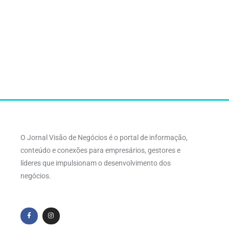
O Jornal Visão de Negócios é o portal de informação,
conteúdo e conexões para empresários, gestores e
líderes que impulsionam o desenvolvimento dos
negócios.