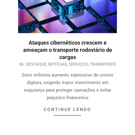
Ataques cibernéticos crescem e
ameaçam o transporte rodoviário de
cargas
IN:
DESTAQUE
,
NOTÍCIAS
,
SERVIÇOS
,
TRANSPORTE
Setor enfrenta aumento expressivo de crimes
digitais, exigindo maior investimento em
segurança para proteger operações e evitar
prejuízos financeiros
CONTINUE LENDO