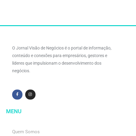
O Jornal Visão de Negócios é o portal de informação,
conteúdo e conexões para empresários, gestores e
líderes que impulsionam o desenvolvimento dos
negócios.
MENU
Quem Somos