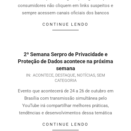
consumidores não cliquem em links suspeitos e
sempre acessem canais oficiais dos bancos
CONTINUE LENDO
2ª Semana Serpro de Privacidade e
Proteção de Dados acontece na próxima
semana
IN:
ACONTECE
,
DESTAQUE
,
NOTÍCIAS
,
SEM
CATEGORIA
Evento que acontecerá de 24 a 26 de outubro em
Brasília com transmissão simultânea pelo
YouTube irá compartilhar melhores práticas,
tendências e desenvolvimentos dessa temática
CONTINUE LENDO