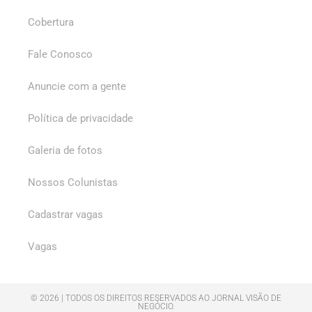
Cobertura
Fale Conosco
Anuncie com a gente
Política de privacidade
Galeria de fotos
Nossos Colunistas
Cadastrar vagas
Vagas
© 2026 | TODOS OS DIREITOS RESERVADOS AO JORNAL VISÃO DE
NEGÓCIO.