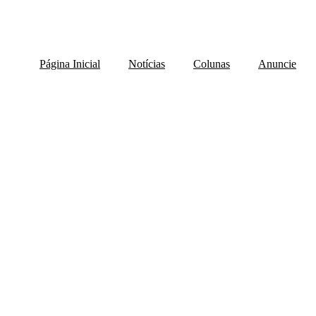
Página Inicial
Notícias
Colunas
Anuncie