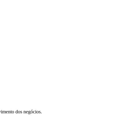
vimento dos negócios.