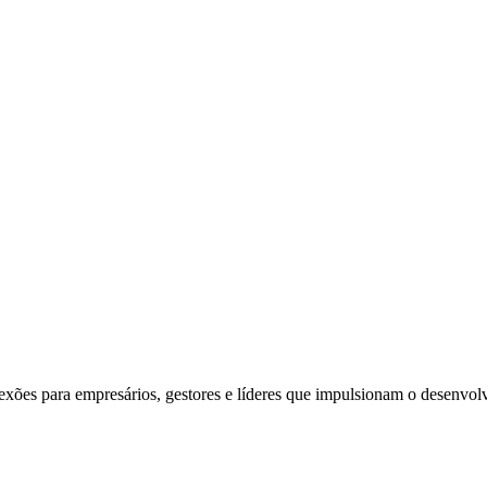
exões para empresários, gestores e líderes que impulsionam o desenvol