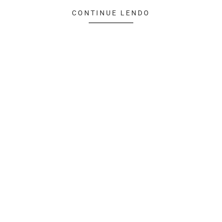
CONTINUE LENDO