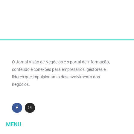
O Jornal Visão de Negócios é o portal de informação,
conteúdo e conexões para empresários, gestores e
líderes que impulsionam o desenvolvimento dos
negócios.
MENU