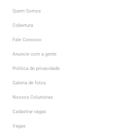
Quem Somos
Cobertura
Fale Conosco
Anuncie com a gente
Política de privacidade
Galeria de fotos
Nossos Colunistas
Cadastrar vagas
Vagas