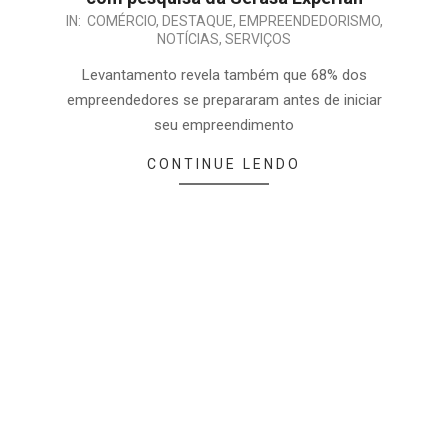
IN:
COMÉRCIO
,
DESTAQUE
,
EMPREENDEDORISMO
,
NOTÍCIAS
,
SERVIÇOS
Levantamento revela também que 68% dos
empreendedores se prepararam antes de iniciar
seu empreendimento
CONTINUE LENDO