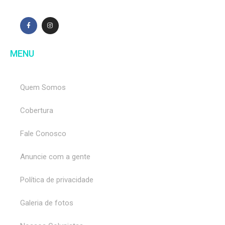
MENU
Quem Somos
Cobertura
Fale Conosco
Anuncie com a gente
Política de privacidade
Galeria de fotos