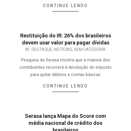
CONTINUE LENDO
Restituição do IR: 26% dos brasileiros
devem usar valor para pagar dívidas
IN:
DESTAQUE
,
NOTÍCIAS
,
SEM CATEGORIA
Pesquisa da Serasa mostra que a maioria dos
contribuintes recorrerá à devolução do imposto
para quitar débitos e contas básicas
CONTINUE LENDO
Serasa lança Mapa do Score com
média nacional de crédito dos
brasileiros