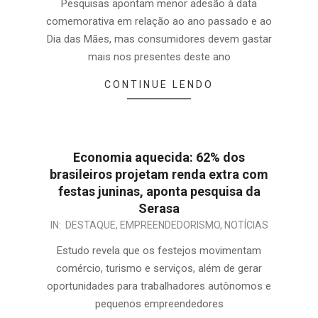
Pesquisas apontam menor adesão à data
comemorativa em relação ao ano passado e ao
Dia das Mães, mas consumidores devem gastar
mais nos presentes deste ano
CONTINUE LENDO
Economia aquecida: 62% dos
brasileiros projetam renda extra com
festas juninas, aponta pesquisa da
Serasa
IN:
DESTAQUE
,
EMPREENDEDORISMO
,
NOTÍCIAS
Estudo revela que os festejos movimentam
comércio, turismo e serviços, além de gerar
oportunidades para trabalhadores autônomos e
pequenos empreendedores