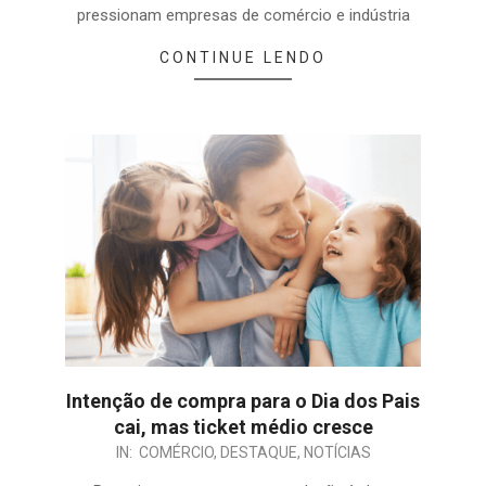
pressionam empresas de comércio e indústria
CONTINUE LENDO
Intenção de compra para o Dia dos Pais
cai, mas ticket médio cresce
IN:
COMÉRCIO
,
DESTAQUE
,
NOTÍCIAS