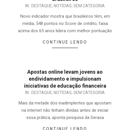
IN:
DESTAQUE
,
NOTÍCIAS
,
SEM CATEGORIA
Novo indicador mostra que brasileiros têm, em
média, 548 pontos no Score de crédito; faixa
acima dos 65 anos lidera com melhor pontuação
CONTINUE LENDO
Apostas online levam jovens ao
endividamento e impulsionam
iniciativas de educação financeira
IN:
DESTAQUE
,
NOTÍCIAS
,
SEM CATEGORIA
Mais da metade dos inadimplentes que apostam
na internet não tinham dívidas antes de iniciar
essa prática, aponta pesquisa da Serasa
CONTINUE LENDO