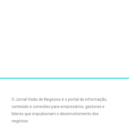
O Jornal Visão de Negócios é o portal de informação,
conteúdo e conexões para empresários, gestores e
líderes que impulsionam o desenvolvimento dos
negócios.