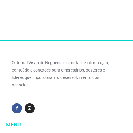
O Jornal Visão de Negócios é o portal de informação,
conteúdo e conexões para empresários, gestores e
líderes que impulsionam o desenvolvimento dos
negócios.
MENU