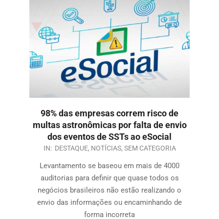
98% das empresas correm risco de
multas astronômicas por falta de envio
dos eventos de SSTs ao eSocial
IN:
DESTAQUE
,
NOTÍCIAS
,
SEM CATEGORIA
Levantamento se baseou em mais de 4000
auditorias para definir que quase todos os
negócios brasileiros não estão realizando o
envio das informações ou encaminhando de
forma incorreta