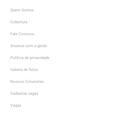
Quem Somos
Cobertura
Fale Conosco
Anuncie com a gente
Política de privacidade
Galeria de fotos
Nossos Colunistas
Cadastrar vagas
Vagas