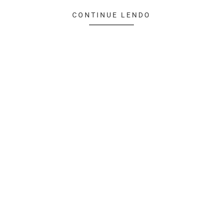
CONTINUE LENDO