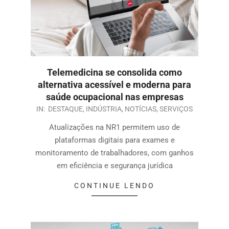
Telemedicina se consolida como
alternativa acessível e moderna para
saúde ocupacional nas empresas
IN:
DESTAQUE
,
INDÚSTRIA
,
NOTÍCIAS
,
SERVIÇOS
Atualizações na NR1 permitem uso de
plataformas digitais para exames e
monitoramento de trabalhadores, com ganhos
em eficiência e segurança jurídica
CONTINUE LENDO