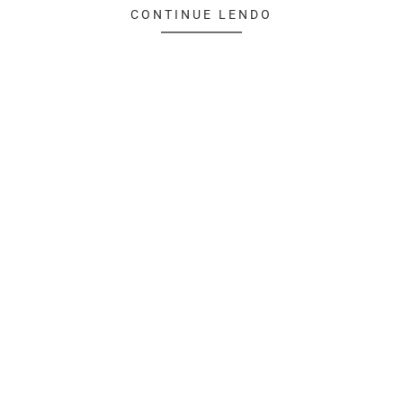
CONTINUE LENDO