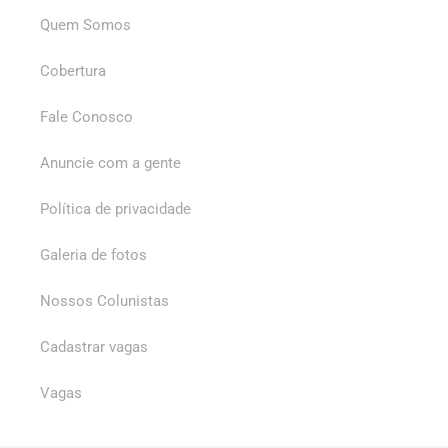
Quem Somos
Cobertura
Fale Conosco
Anuncie com a gente
Política de privacidade
Galeria de fotos
Nossos Colunistas
Cadastrar vagas
Vagas