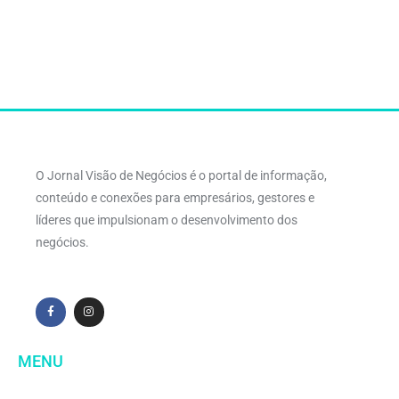
O Jornal Visão de Negócios é o portal de informação,
conteúdo e conexões para empresários, gestores e
líderes que impulsionam o desenvolvimento dos
negócios.
MENU