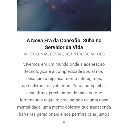
A Nova Era da Conexão: Suba no
Servidor da Vida
IN:
COLUNAS
,
DESTAQUE
,
ENTRE GERAÇÕES
Vivemos em um mundo onde a aceleração
tecnológica e a complexidade social nos
desafiam a repensar como interagimos,
aprendemos e evoluímos. Para acompanhar
esse ritmo, precisamos de mais do que
ferramentas digitais: precisamos de uma nova
mentalidade, uma mente coletiva que transcenda
barreiras geracionais e nos permita criar juntos
o