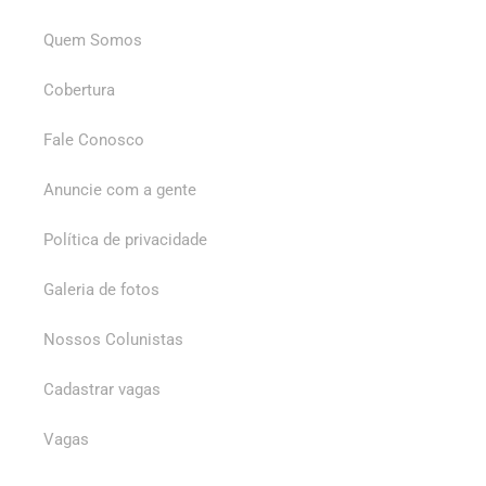
Quem Somos
Cobertura
Fale Conosco
Anuncie com a gente
Política de privacidade
Galeria de fotos
Nossos Colunistas
Cadastrar vagas
Vagas