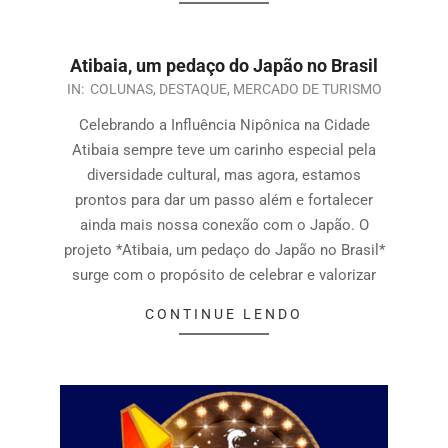
Atibaia, um pedaço do Japão no Brasil
IN:
COLUNAS
,
DESTAQUE
,
MERCADO DE TURISMO
Celebrando a Influência Nipônica na Cidade
Atibaia sempre teve um carinho especial pela
diversidade cultural, mas agora, estamos
prontos para dar um passo além e fortalecer
ainda mais nossa conexão com o Japão. O
projeto *Atibaia, um pedaço do Japão no Brasil*
surge com o propósito de celebrar e valorizar
CONTINUE LENDO