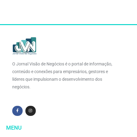
O Jornal Visão de Negócios é o portal de informação,
conteúdo e conexões para empresários, gestores e
líderes que impulsionam o desenvolvimento dos
negócios.
MENU