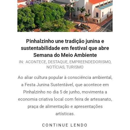
Pinhalzinho une tradição junina e
sustentabilidade em festival que abre
Semana do Meio Ambiente
IN:
ACONTECE
,
DESTAQUE
,
EMPREENDEDORISMO
,
NOTÍCIAS
,
TURISMO
Ao aliar cultura popular à consciência ambiental,
a Festa Junina Sustentável, que acontece em
Pinhalzinho no dia 5 de junho, movimenta a
economia criativa local com feira de artesanato,
praça de alimentação e apresentações
artísticas.
CONTINUE LENDO