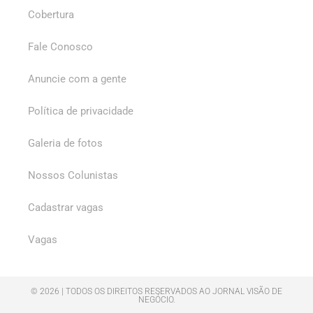
Cobertura
Fale Conosco
Anuncie com a gente
Política de privacidade
Galeria de fotos
Nossos Colunistas
Cadastrar vagas
Vagas
© 2026 | TODOS OS DIREITOS RESERVADOS AO JORNAL VISÃO DE
NEGÓCIO.