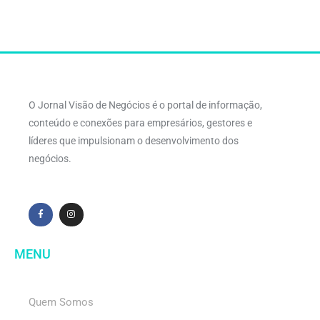
O Jornal Visão de Negócios é o portal de informação,
conteúdo e conexões para empresários, gestores e
líderes que impulsionam o desenvolvimento dos
negócios.
MENU
Quem Somos