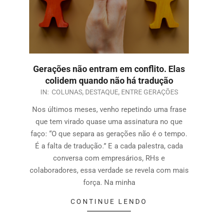
Gerações não entram em conflito. Elas
colidem quando não há tradução
IN:
COLUNAS
,
DESTAQUE
,
ENTRE GERAÇÕES
Nos últimos meses, venho repetindo uma frase
que tem virado quase uma assinatura no que
faço: “O que separa as gerações não é o tempo.
É a falta de tradução.” E a cada palestra, cada
conversa com empresários, RHs e
colaboradores, essa verdade se revela com mais
força. Na minha
CONTINUE LENDO